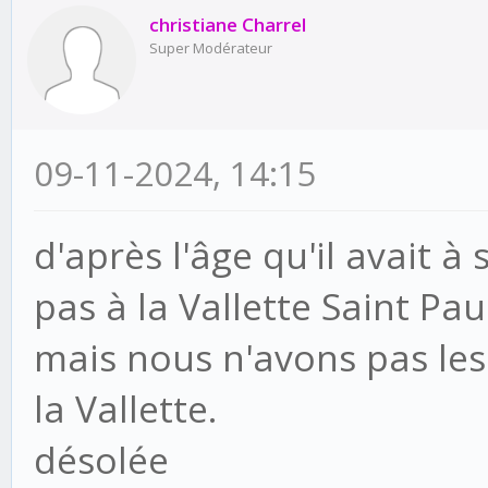
christiane Charrel
Super Modérateur
09-11-2024, 14:15
d'après l'âge qu'il avait à 
pas à la Vallette Saint Pau
mais nous n'avons pas le
la Vallette.
désolée