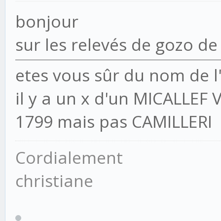
bonjour
sur les relevés de gozo de
etes vous sûr du nom de 
il y a un x d'un MICALLEF
1799 mais pas CAMILLERI
Cordialement
christiane