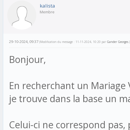
kalista
Membre
29-10-2024, 09:37
(Modification du message : 11-11-2024, 10:20 par
Gander Georges
.)
Bonjour,
En recherchant un Mariage V
je trouve dans la base un 
Celui-ci ne correspond pas,