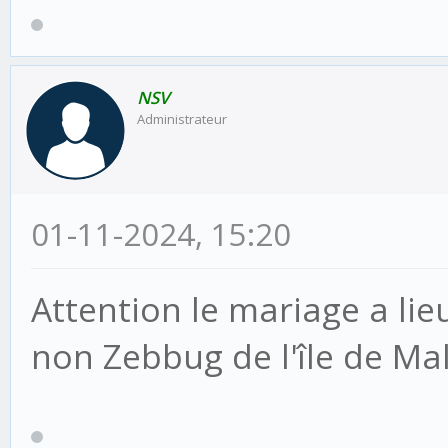
NSV
Administrateur
01-11-2024, 15:20
Attention le mariage a lie
non Zebbug de l'île de Ma