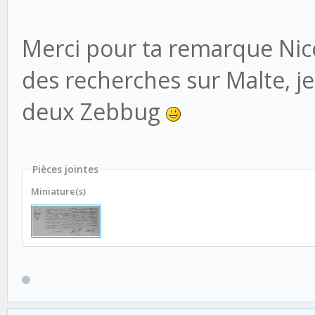
Merci pour ta remarque Nico
des recherches sur Malte, je 
deux Zebbug
Pièces jointes
Miniature(s)