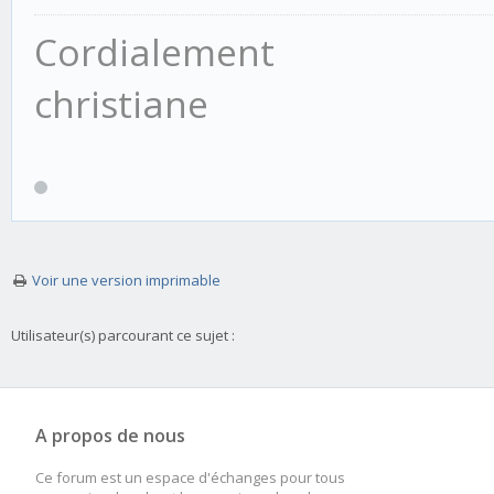
Cordialement
christiane
Voir une version imprimable
Utilisateur(s) parcourant ce sujet :
A propos de nous
Ce forum est un espace d'échanges pour tous