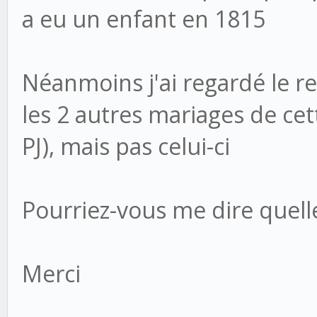
a eu un enfant en 1815
Néanmoins j'ai regardé le re
les 2 autres mariages de cet
PJ), mais pas celui-ci
Pourriez-vous me dire quelle
Merci