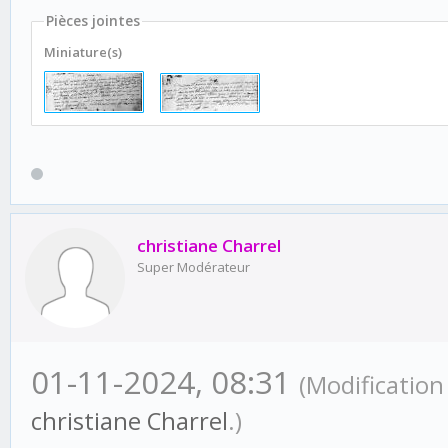
Pièces jointes
Miniature(s)
christiane Charrel
Super Modérateur
01-11-2024, 08:31
(Modification
christiane Charrel
.)