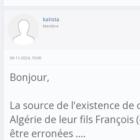
kalista
Membre
09-11-2024, 10:00
Bonjour,
La source de l'existence de 
Algérie de leur fils François
être erronées ....