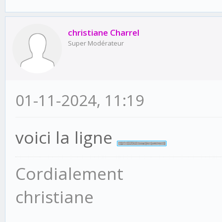
christiane Charrel
Super Modérateur
01-11-2024, 11:19
voici la ligne
Cordialement
christiane