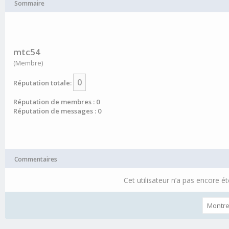
Sommaire
mtc54
(Membre)
0
Réputation totale:
Réputation de membres : 0
Réputation de messages : 0
Commentaires
Cet utilisateur n’a pas encore ét