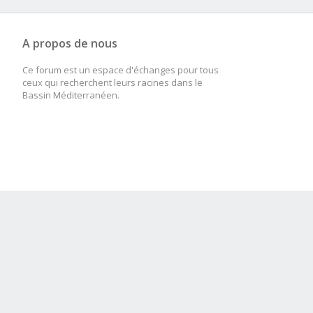
A propos de nous
Ce forum est un espace d'échanges pour tous
ceux qui recherchent leurs racines dans le
Bassin Méditerranéen.