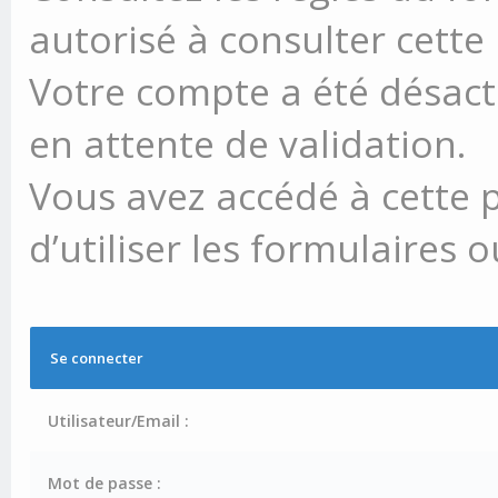
autorisé à consulter cette
Votre compte a été désacti
en attente de validation.
Vous avez accédé à cette 
d’utiliser les formulaires 
Se connecter
Utilisateur/Email :
Mot de passe :