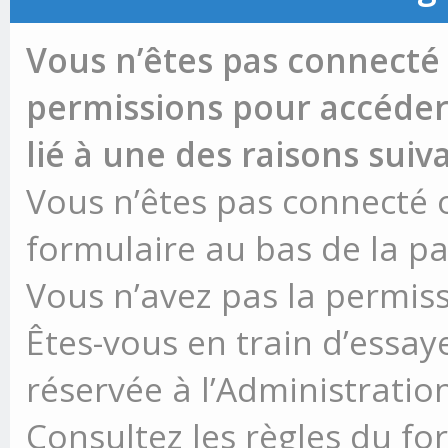
Vous n’êtes pas connecté 
permissions pour accéder 
lié à une des raisons suiv
Vous n’êtes pas connecté ou
formulaire au bas de la p
Vous n’avez pas la permiss
Êtes-vous en train d’essay
réservée à l’Administration
Consultez les règles du fo