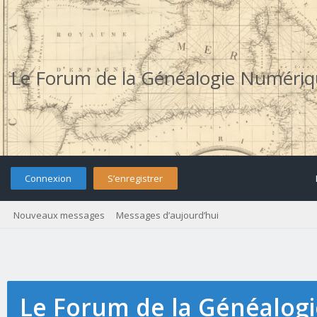
Le Forum de la Généalogie Numéri
Connexion
S’enregistrer
Nouveaux messages
Messages d’aujourd’hui
Le Forum de la Généalog