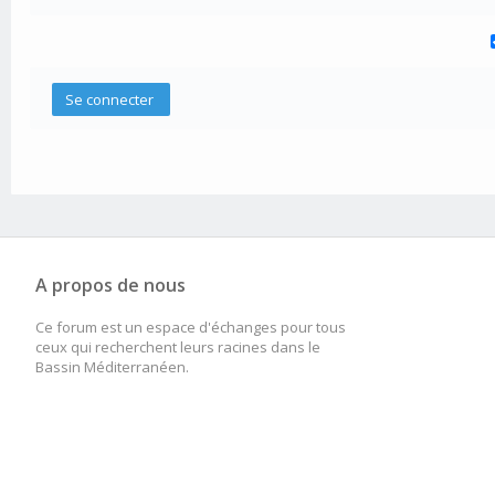
A propos de nous
Ce forum est un espace d'échanges pour tous
ceux qui recherchent leurs racines dans le
Bassin Méditerranéen.