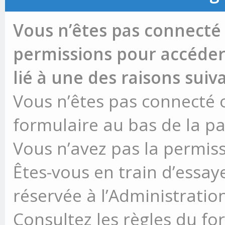
Vous n’êtes pas connecté 
permissions pour accéder 
lié à une des raisons suiv
Vous n’êtes pas connecté ou
formulaire au bas de la p
Vous n’avez pas la permiss
Êtes-vous en train d’essay
réservée à l’Administration
Consultez les règles du fo