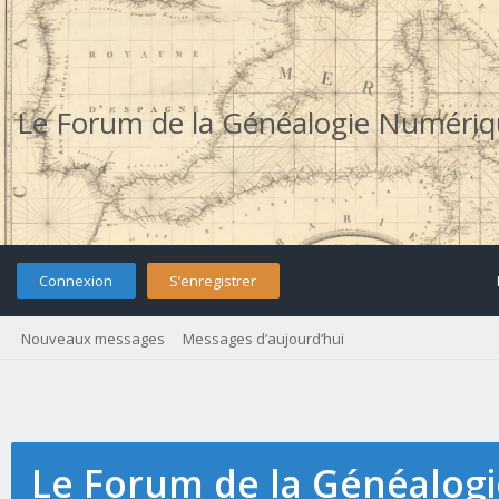
Le Forum de la Généalogie Numéri
Connexion
S’enregistrer
Nouveaux messages
Messages d’aujourd’hui
Le Forum de la Généalog