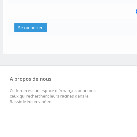
A propos de nous
Ce forum est un espace d'échanges pour tous
ceux qui recherchent leurs racines dans le
Bassin Méditerranéen.