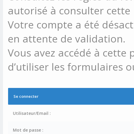
autorisé à consulter cette
Votre compte a été désacti
en attente de validation.
Vous avez accédé à cette 
d’utiliser les formulaires 
Se connecter
Utilisateur/Email :
Mot de passe :