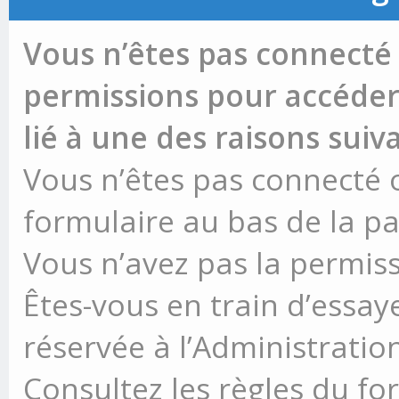
Vous n’êtes pas connecté 
permissions pour accéder 
lié à une des raisons suiv
Vous n’êtes pas connecté ou
formulaire au bas de la p
Vous n’avez pas la permiss
Êtes-vous en train d’essay
réservée à l’Administration
Consultez les règles du fo