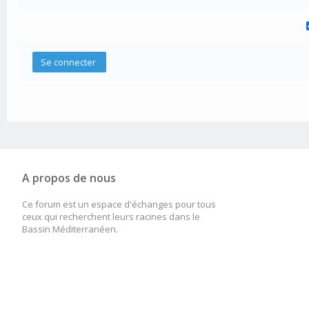
A propos de nous
Ce forum est un espace d'échanges pour tous
ceux qui recherchent leurs racines dans le
Bassin Méditerranéen.