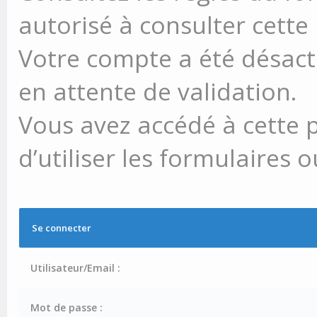
autorisé à consulter cette
Votre compte a été désacti
en attente de validation.
Vous avez accédé à cette 
d’utiliser les formulaires 
Se connecter
Utilisateur/Email :
Mot de passe :