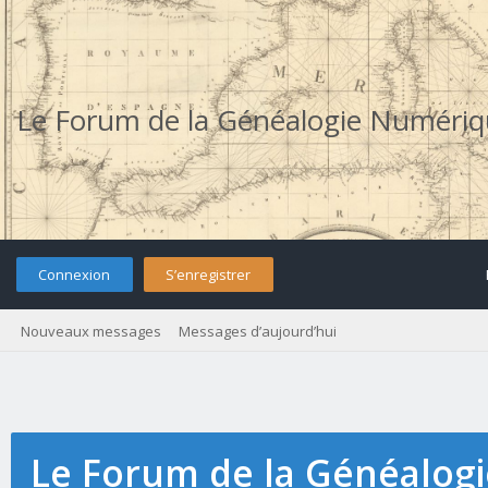
Le Forum de la Généalogie Numéri
Connexion
S’enregistrer
Nouveaux messages
Messages d’aujourd’hui
Le Forum de la Généalog