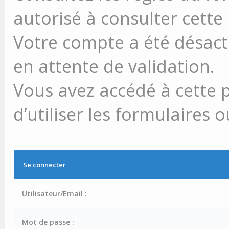
autorisé à consulter cette
Votre compte a été désacti
en attente de validation.
Vous avez accédé à cette 
d’utiliser les formulaires 
Se connecter
Utilisateur/Email :
Mot de passe :