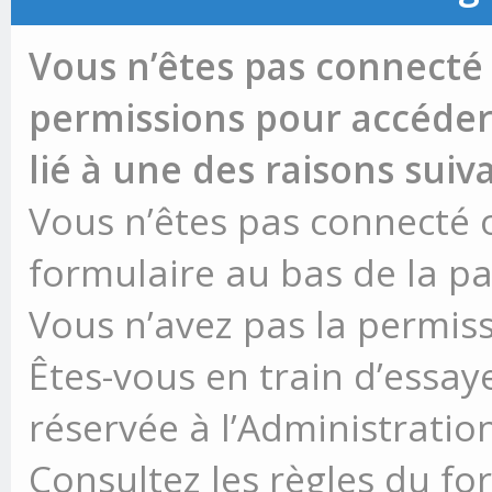
Vous n’êtes pas connecté 
permissions pour accéder 
lié à une des raisons suiv
Vous n’êtes pas connecté ou
formulaire au bas de la p
Vous n’avez pas la permiss
Êtes-vous en train d’essay
réservée à l’Administration
Consultez les règles du fo