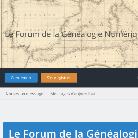
Le Forum de la Généalogie Numéri
Connexion
S’enregistrer
Nouveaux messages
Messages d’aujourd’hui
Le Forum de la Généalog