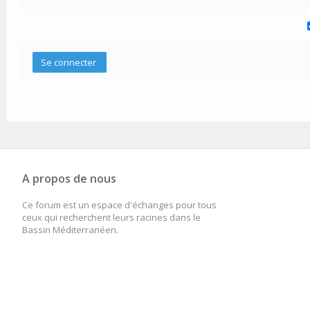
A propos de nous
Ce forum est un espace d'échanges pour tous
ceux qui recherchent leurs racines dans le
Bassin Méditerranéen.