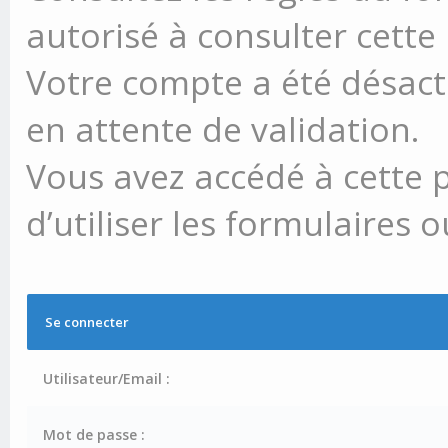
autorisé à consulter cette
Votre compte a été désacti
en attente de validation.
Vous avez accédé à cette 
d’utiliser les formulaires 
Se connecter
Utilisateur/Email :
Mot de passe :