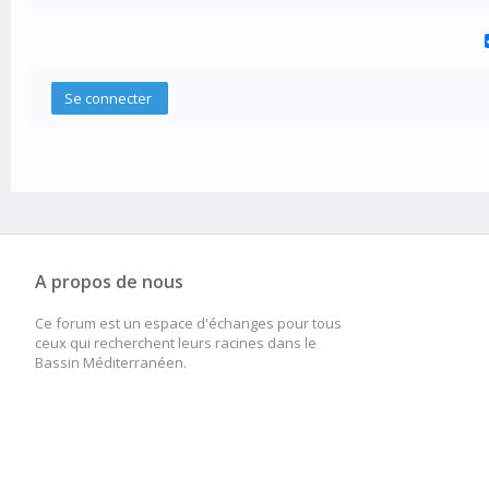
A propos de nous
Ce forum est un espace d'échanges pour tous
ceux qui recherchent leurs racines dans le
Bassin Méditerranéen.