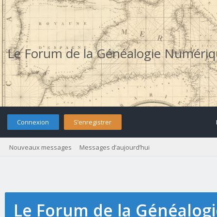
Le Forum de la Généalogie Numéri
Connexion
S’enregistrer
Nouveaux messages
Messages d’aujourd’hui
Le Forum de la Généalog