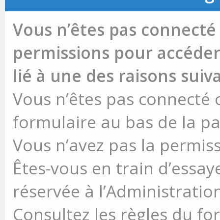
Vous n’êtes pas connecté 
permissions pour accéder 
lié à une des raisons suiv
Vous n’êtes pas connecté ou
formulaire au bas de la p
Vous n’avez pas la permiss
Êtes-vous en train d’essay
réservée à l’Administration
Consultez les règles du fo