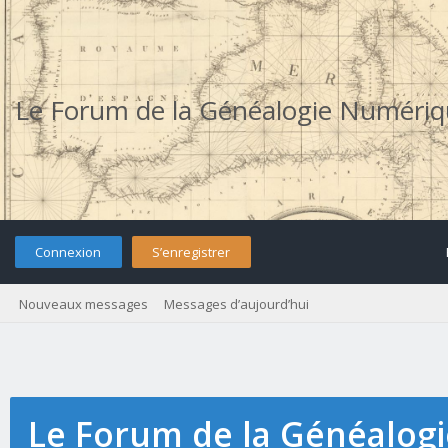
Le Forum de la Généalogie Numéri
Connexion
S’enregistrer
Nouveaux messages
Messages d’aujourd’hui
Le Forum de la Généalog