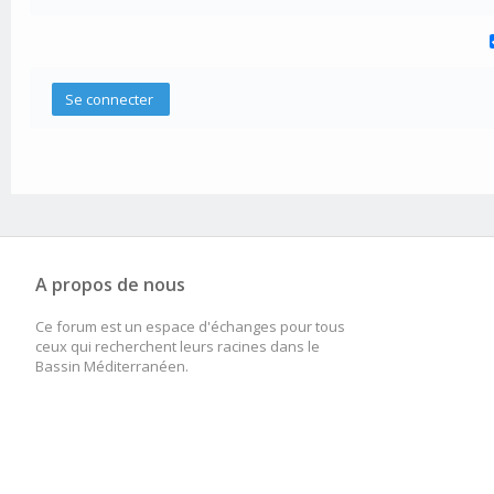
A propos de nous
Ce forum est un espace d'échanges pour tous
ceux qui recherchent leurs racines dans le
Bassin Méditerranéen.