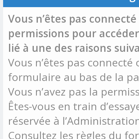
Vous n’êtes pas connecté 
permissions pour accéder 
lié à une des raisons suiv
Vous n’êtes pas connecté ou
formulaire au bas de la p
Vous n’avez pas la permiss
Êtes-vous en train d’essay
réservée à l’Administration
Consultez les règles du fo