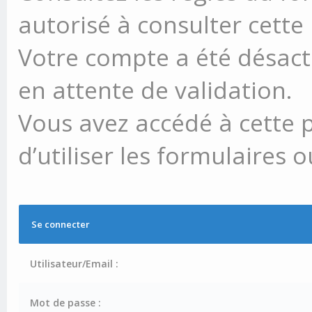
autorisé à consulter cette
Votre compte a été désacti
en attente de validation.
Vous avez accédé à cette 
d’utiliser les formulaires 
Se connecter
Utilisateur/Email :
Mot de passe :