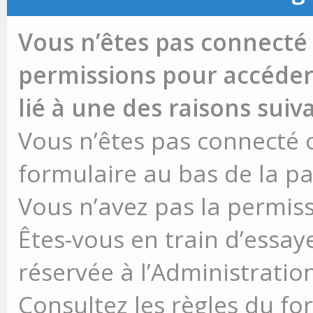
Vous n’êtes pas connecté 
permissions pour accéder 
lié à une des raisons suiv
Vous n’êtes pas connecté ou
formulaire au bas de la p
Vous n’avez pas la permiss
Êtes-vous en train d’essay
réservée à l’Administration
Consultez les règles du fo