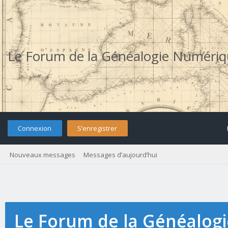
Le Forum de la Généalogie Numéri
Connexion
S’enregistrer
Nouveaux messages
Messages d’aujourd’hui
Le Forum de la Généalog