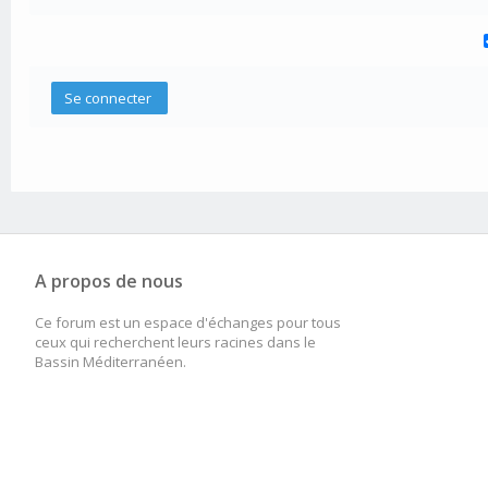
A propos de nous
Ce forum est un espace d'échanges pour tous
ceux qui recherchent leurs racines dans le
Bassin Méditerranéen.