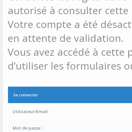
autorisé à consulter cette
Votre compte a été désacti
en attente de validation.
Vous avez accédé à cette 
d’utiliser les formulaires 
Se connecter
Utilisateur/Email :
Mot de passe :