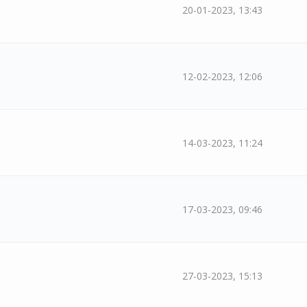
20-01-2023, 13:43
12-02-2023, 12:06
14-03-2023, 11:24
17-03-2023, 09:46
27-03-2023, 15:13