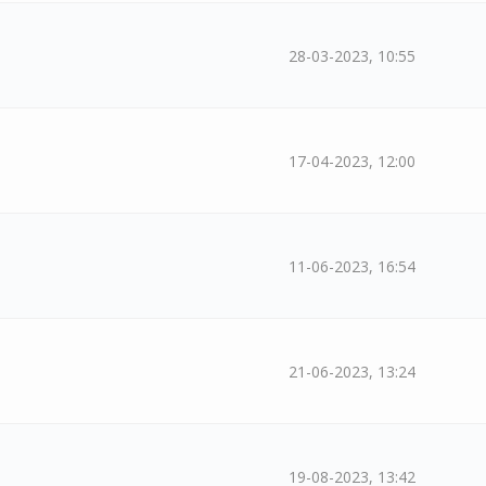
28-03-2023, 10:55
17-04-2023, 12:00
11-06-2023, 16:54
21-06-2023, 13:24
19-08-2023, 13:42