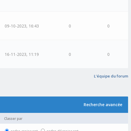
09-10-2023, 16:43
0
0
16-11-2023, 11:19
0
0
L’équipe du forum
Recherche avancée
Classer par