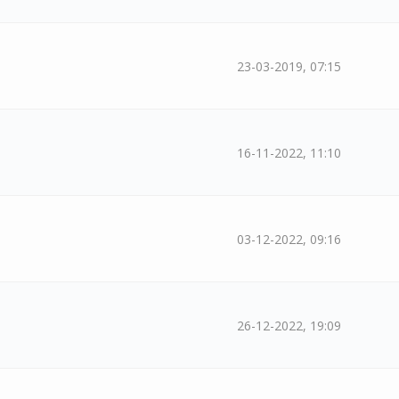
23-03-2019, 07:15
16-11-2022, 11:10
03-12-2022, 09:16
26-12-2022, 19:09