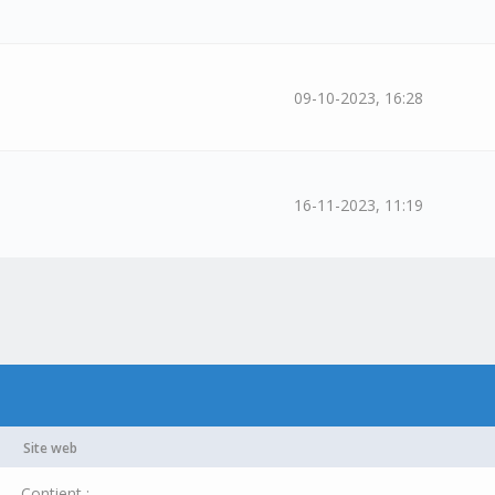
09-10-2023, 16:28
16-11-2023, 11:19
Site web
Contient :