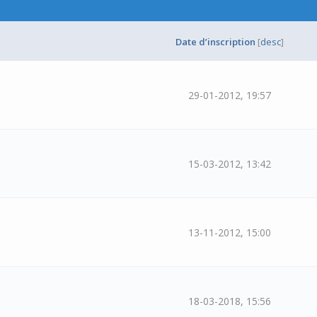
Date d’inscription
[
desc
]
29-01-2012, 19:57
15-03-2012, 13:42
13-11-2012, 15:00
18-03-2018, 15:56