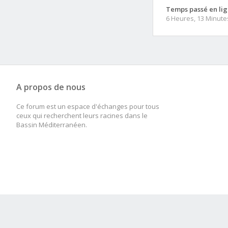
Temps passé en lig
6 Heures, 13 Minute
A propos de nous
Ce forum est un espace d'échanges pour tous
ceux qui recherchent leurs racines dans le
Bassin Méditerranéen.