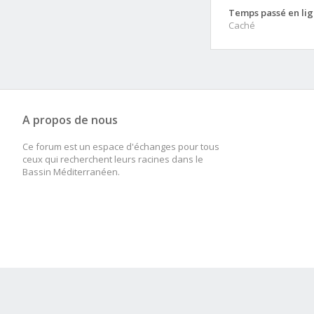
Temps passé en lig
Caché
A propos de nous
Ce forum est un espace d'échanges pour tous
ceux qui recherchent leurs racines dans le
Bassin Méditerranéen.