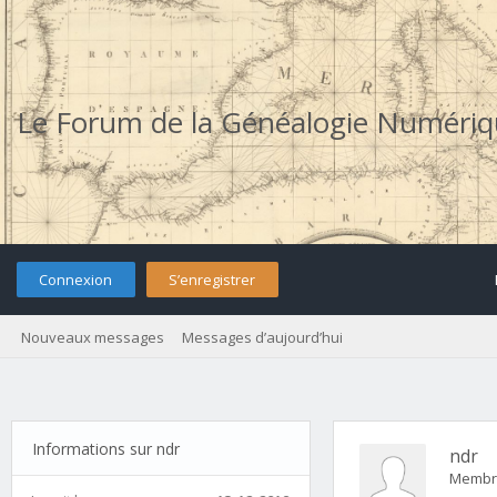
Le Forum de la Généalogie Numéri
Connexion
S’enregistrer
Nouveaux messages
Messages d’aujourd’hui
Informations sur ndr
ndr
Membr