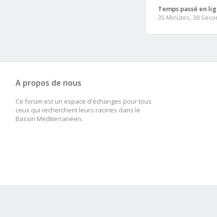
Temps passé en lig
35 Minutes, 38 Sec
A propos de nous
Ce forum est un espace d'échanges pour tous
ceux qui recherchent leurs racines dans le
Bassin Méditerranéen.