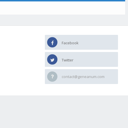
Facebook
Twitter
contact@geneanum.com