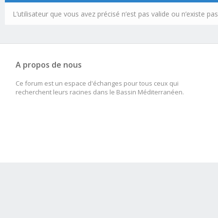
L’utilisateur que vous avez précisé n’est pas valide ou n’existe pas
A propos de nous
Ce forum est un espace d'échanges pour tous ceux qui
recherchent leurs racines dans le Bassin Méditerranéen.