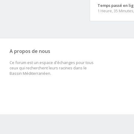
Temps passé en lig
1 Heure, 35 Minutes
A propos de nous
Ce forum est un espace d'échanges pour tous
ceux qui recherchent leurs racines dans le
Bassin Méditerranéen.