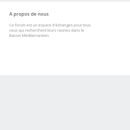
A propos de nous
Ce forum est un espace d'échanges pour tous
ceux qui recherchent leurs racines dans le
Bassin Méditerranéen.