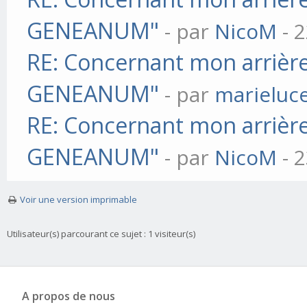
GENEANUM"
- par
NicoM
- 2
RE: Concernant mon arrière
GENEANUM"
- par
marieluce
RE: Concernant mon arrière
GENEANUM"
- par
NicoM
- 2
Voir une version imprimable
Utilisateur(s) parcourant ce sujet : 1 visiteur(s)
A propos de nous