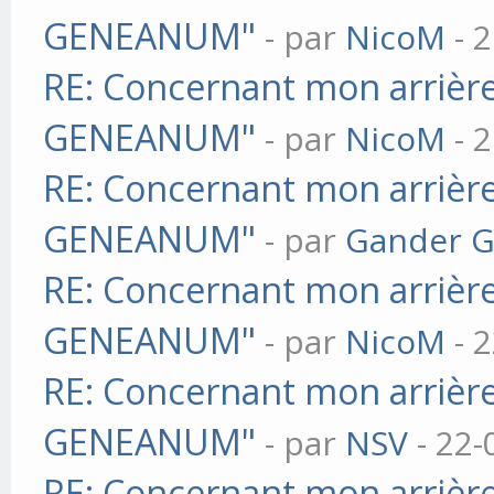
GENEANUM"
- par
NicoM
- 2
RE: Concernant mon arrière
GENEANUM"
- par
NicoM
- 2
RE: Concernant mon arrière
GENEANUM"
- par
Gander G
RE: Concernant mon arrière
GENEANUM"
- par
NicoM
- 2
RE: Concernant mon arrière
GENEANUM"
- par
NSV
- 22-
RE: Concernant mon arrière