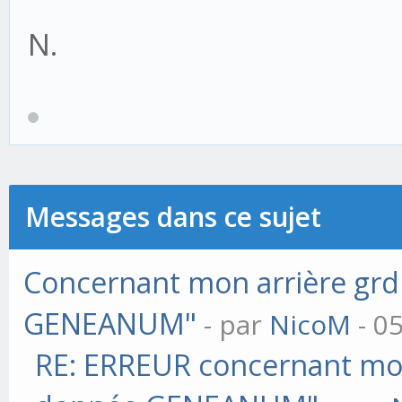
N.
Messages dans ce sujet
Concernant mon arrière grd
GENEANUM"
- par
NicoM
- 0
RE: ERREUR concernant mon 