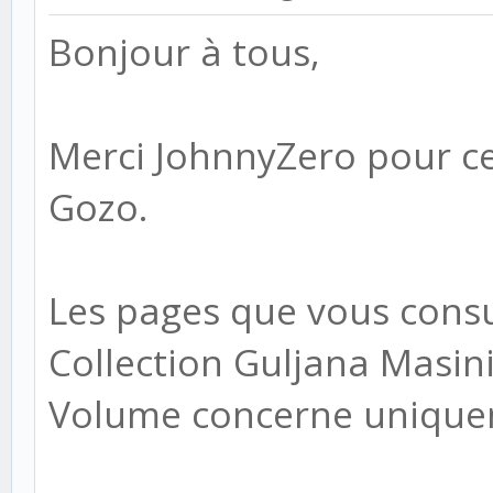
Bonjour à tous,
Merci JohnnyZero pour ce 
Gozo.
Les pages que vous consul
Collection Guljana Masini
Volume concerne uniquem