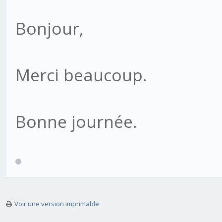
Bonjour,
Merci beaucoup.
Bonne journée.
Voir une version imprimable