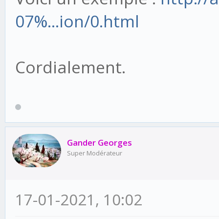
07%...ion/0.html
Cordialement.
Gander Georges
Super Modérateur
17-01-2021, 10:02