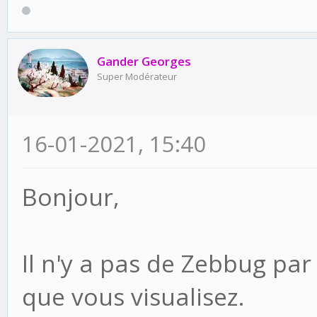
Gander Georges
Super Modérateur
16-01-2021, 15:40
Bonjour,
Il n'y a pas de Zebbug pa
que vous visualisez.