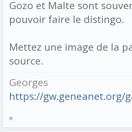
Gozo et Malte sont souven
pouvoir faire le distingo.
Mettez une image de la pa
source.
Georges
https://gw.geneanet.org/