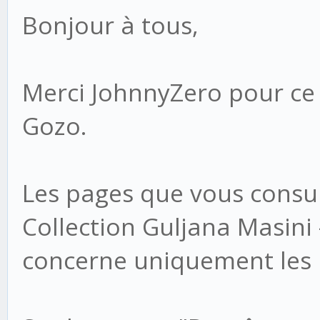
Bonjour à tous,
Merci JohnnyZero pour ce l
Gozo.
Les pages que vous consult
Collection Guljana Masini
concerne uniquement les 