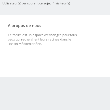
Utilisateur(s) parcourant ce sujet : 1 visiteur(s)
A propos de nous
Ce forum est un espace d'échanges pour tous
ceux qui recherchent leurs racines dans le
Bassin Méditerranéen.