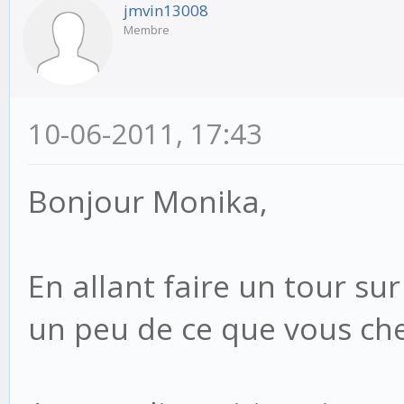
jmvin13008
Membre
10-06-2011, 17:43
Bonjour Monika,
En allant faire un tour s
un peu de ce que vous ch