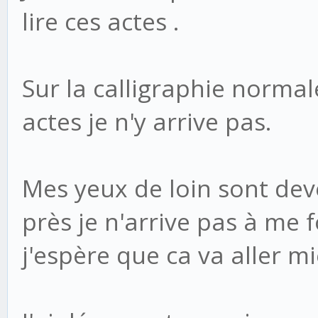
lire ces actes .
Sur la calligraphie normale
actes je n'y arrive pas.
Mes yeux de loin sont de
près je n'arrive pas à me fo
j'espère que ca va aller m