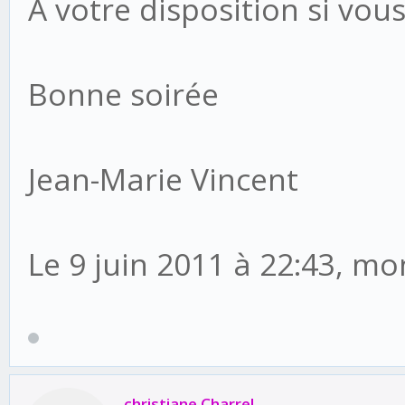
A votre disposition si vou
Bonne soirée
Jean-Marie Vincent
Le 9 juin 2011 à 22:43, mon
christiane Charrel