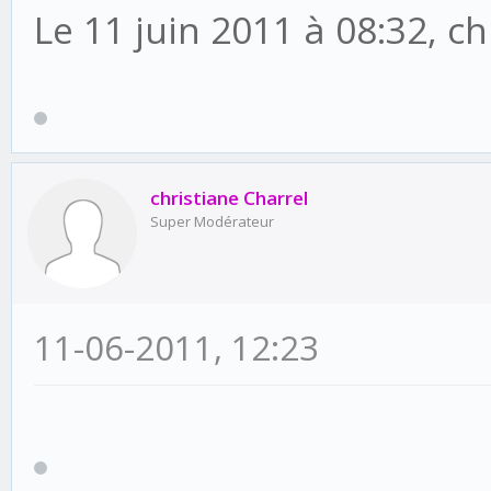
Le 11 juin 2011 à 08:32, chr
christiane Charrel
Super Modérateur
11-06-2011, 12:23