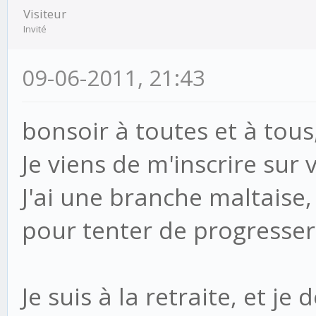
Visiteur
Invité
09-06-2011, 21:43
bonsoir à toutes et à tous
Je viens de m'inscrire sur vo
J'ai une branche maltaise,
pour tenter de progresser
Je suis à la retraite, et je