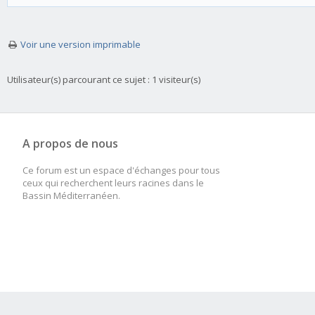
Voir une version imprimable
Utilisateur(s) parcourant ce sujet : 1 visiteur(s)
A propos de nous
Ce forum est un espace d'échanges pour tous
ceux qui recherchent leurs racines dans le
Bassin Méditerranéen.