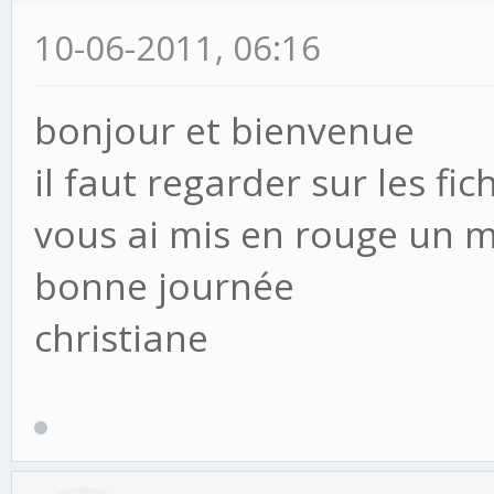
10-06-2011, 06:16
bonjour et bienvenue
il faut regarder sur les fich
vous ai mis en rouge un m
bonne journée
christiane