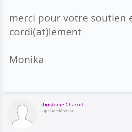
merci pour votre soutien et
cordi(at)lement
Monika
christiane Charrel
Super Modérateur