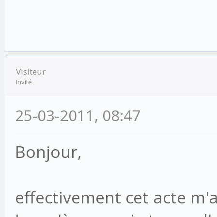
Visiteur
Invité
25-03-2011, 08:47
Bonjour,
effectivement cet acte m'a