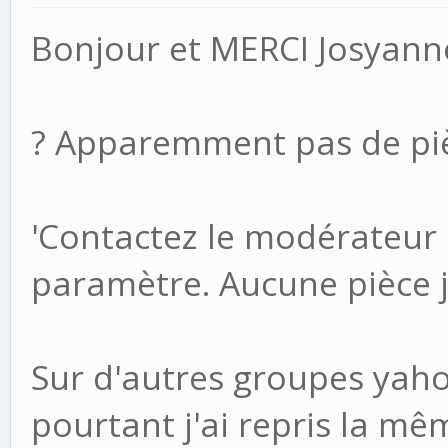
Bonjour et MERCI Josyann
? Apparemment pas de pièc
'Contactez le modérateur 
paramètre. Aucune pièce jo
Sur d'autres groupes yahoo
pourtant j'ai repris la mê