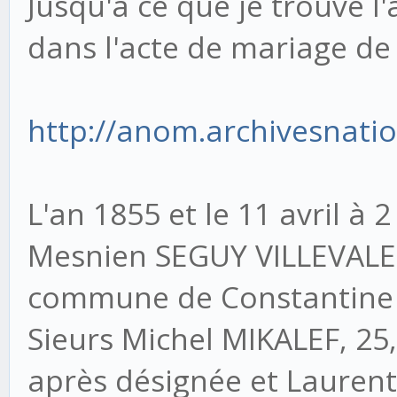
Jusqu'à ce que je trouve l
dans l'acte de mariage de 
http://anom.archivesnatio
L'an 1855 et le 11 avril à
Mesnien SEGUY VILLEVALEI
commune de Constantine (
Sieurs Michel MIKALEF, 25, 
après désignée et Laurent