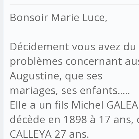
Bonsoir Marie Luce,
Décidement vous avez du 
problèmes concernant aus
Augustine, que ses
mariages, ses enfants.....
Elle a un fils Michel GALEA
décède en 1898 à 17 ans, 
CALLEYA 27 ans.