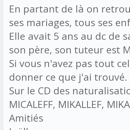
En partant de là on retrou
ses mariages, tous ses enf
Elle avait 5 ans au dc de s
son père, son tuteur est M
Si vous n'avez pas tout cel
donner ce que j'ai trouvé.
Sur le CD des naturalisat
MICALEFF, MIKALLEF, MIK
Amitiés