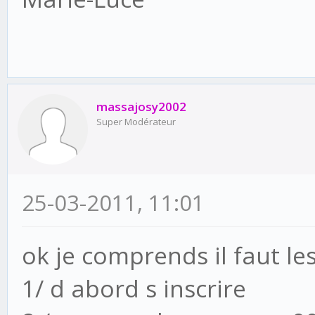
massajosy2002
Super Modérateur
25-03-2011, 11:01
ok je comprends il faut l
1/ d abord s inscrire