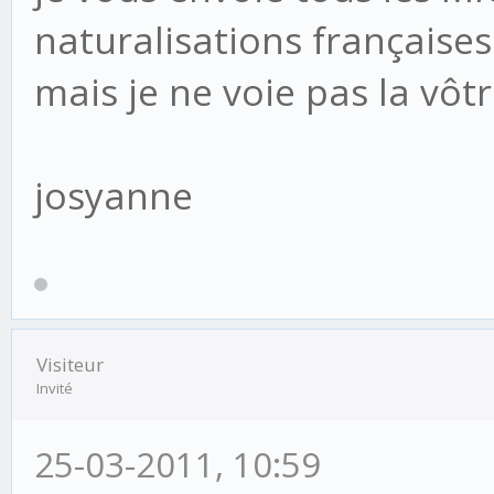
naturalisations françaises
mais je ne voie pas la vôt
josyanne
Visiteur
Invité
25-03-2011, 10:59