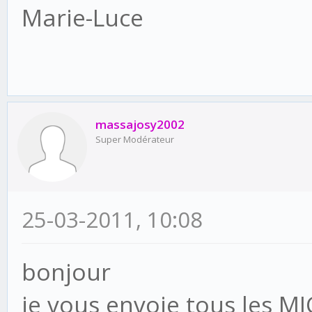
Marie-Luce
massajosy2002
Super Modérateur
25-03-2011, 10:08
bonjour
je vous envoie tous les M