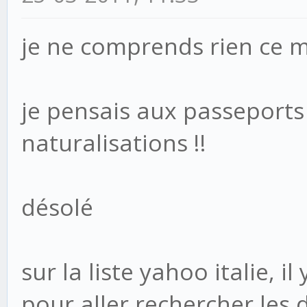
je ne comprends rien ce ma
je pensais aux passeports
naturalisations !!
désolé
sur la liste yahoo italie, 
pour aller rechercher les 