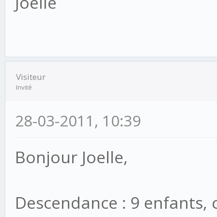
Joëlle
Visiteur
Invité
28-03-2011, 10:39
Bonjour Joelle,
Descendance : 9 enfants, c