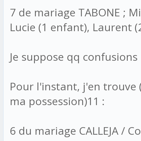
7 de mariage TABONE ; Mic
Lucie (1 enfant), Laurent (
Je suppose qq confusions 
Pour l'instant, j'en trouv
ma possession)11 :
6 du mariage CALLEJA / Co