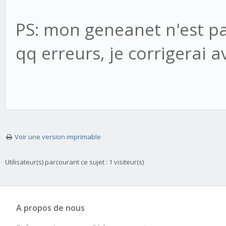
PS: mon geneanet n'est pas 
qq erreurs, je corrigerai
Voir une version imprimable
Utilisateur(s) parcourant ce sujet : 1 visiteur(s)
A propos de nous