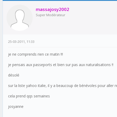
massajosy2002
Super Modérateur
25-03-2011, 11:33
je ne comprends rien ce matin !!!
je pensais aux passeports et bien sur pas aux naturalisations !!
désolé
sur la liste yahoo italie, il y a beaucoup de bénévoles pour aller 
cela prend qqs semaines
josyanne