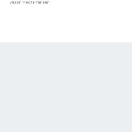
Bassin Méditerranéen.