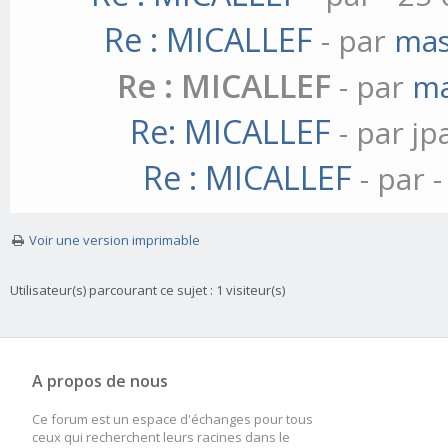
Re : MICALLEF
- par
mas
Re : MICALLEF
- par
ma
Re: MICALLEF
- par j
Re : MICALLEF
- par
-
Voir une version imprimable
Utilisateur(s) parcourant ce sujet : 1 visiteur(s)
A propos de nous
Ce forum est un espace d'échanges pour tous
ceux qui recherchent leurs racines dans le