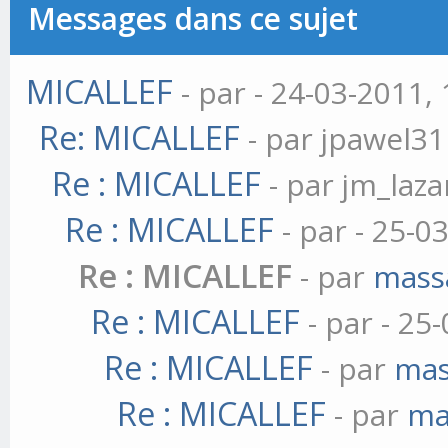
Messages dans ce sujet
MICALLEF
- par
- 24-03-2011, 
Re: MICALLEF
- par jpawel31
Re : MICALLEF
- par jm_laza
Re : MICALLEF
- par
- 25-0
Re : MICALLEF
- par
mass
Re : MICALLEF
- par
- 25
Re : MICALLEF
- par
mas
Re : MICALLEF
- par
ma