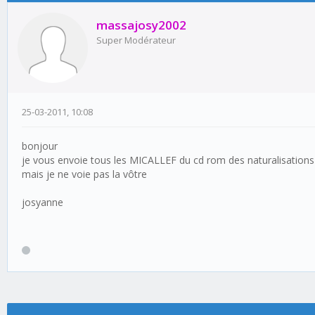
massajosy2002
Super Modérateur
25-03-2011, 10:08
bonjour
je vous envoie tous les MICALLEF du cd rom des naturalisations
mais je ne voie pas la vôtre
josyanne