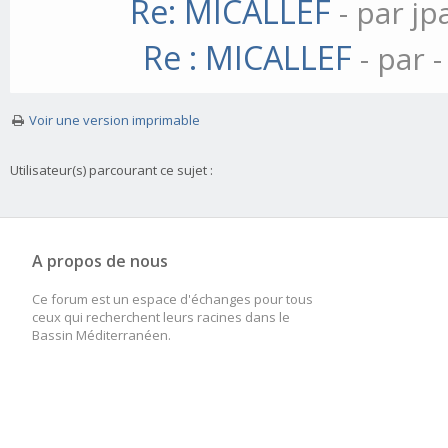
Re: MICALLEF
- par j
Re : MICALLEF
- par
-
Voir une version imprimable
Utilisateur(s) parcourant ce sujet :
A propos de nous
Ce forum est un espace d'échanges pour tous
ceux qui recherchent leurs racines dans le
Bassin Méditerranéen.