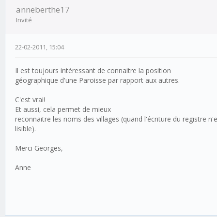
anneberthe17
Invité
22-02-2011, 15:04
Il est toujours intéressant de connaitre la position
géographique d'une Paroisse par rapport aux autres.
C'est vrai!
Et aussi, cela permet de mieux
reconnaitre les noms des villages (quand l'écriture du registre n'
lisible).
Merci Georges,
Anne