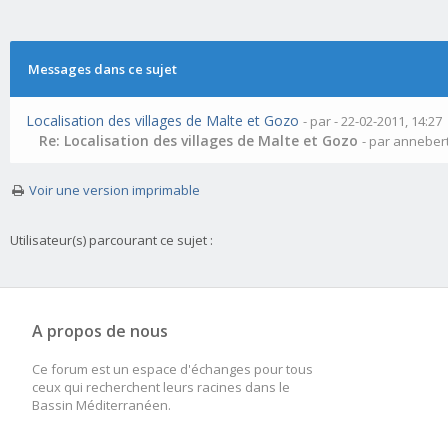
Messages dans ce sujet
Localisation des villages de Malte et Gozo
- par
- 22-02-2011, 14:27
Re: Localisation des villages de Malte et Gozo
- par annebert
Voir une version imprimable
Utilisateur(s) parcourant ce sujet :
A propos de nous
Ce forum est un espace d'échanges pour tous
ceux qui recherchent leurs racines dans le
Bassin Méditerranéen.