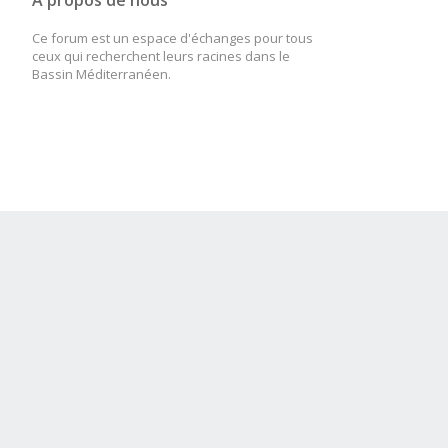
A propos de nous
Ce forum est un espace d'échanges pour tous
ceux qui recherchent leurs racines dans le
Bassin Méditerranéen.