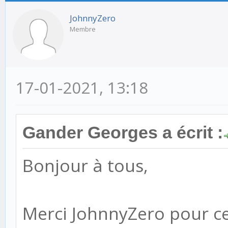
JohnnyZero
Membre
17-01-2021, 13:18
Gander Georges a écrit :
Bonjour à tous,
Merci JohnnyZero pour ce 