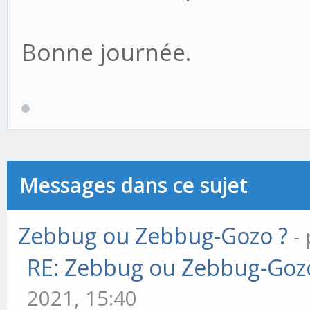
Bonne journée.
Messages dans ce sujet
Zebbug ou Zebbug-Gozo ?
-
RE: Zebbug ou Zebbug-Goz
2021, 15:40