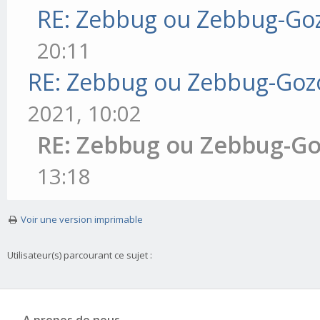
RE: Zebbug ou Zebbug-Goz
20:11
RE: Zebbug ou Zebbug-Goz
2021, 10:02
RE: Zebbug ou Zebbug-Go
13:18
Voir une version imprimable
Utilisateur(s) parcourant ce sujet :