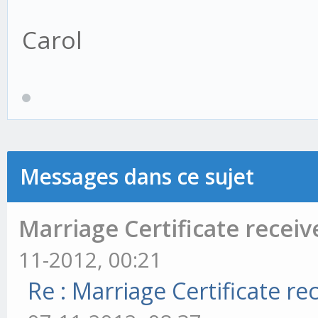
Carol
Messages dans ce sujet
Marriage Certificate recei
11-2012, 00:21
Re : Marriage Certificate r