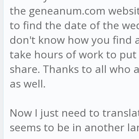
the geneanum.com website.
to find the date of the wed
don't know how you find a
take hours of work to put i
share. Thanks to all who a
as well.
Now I just need to transla
seems to be in another la