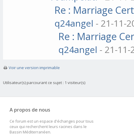
Re : Marriage Cert
q24angel
- 21-11-2
Re : Marriage Cer
q24angel
- 21-11-
Voir une version imprimable
Utilisateur(s) parcourant ce sujet : 1 visiteur(s)
A propos de nous
Ce forum est un espace d'échanges pour tous
ceux qui recherchent leurs racines dans le
Bassin Méditerranéen.