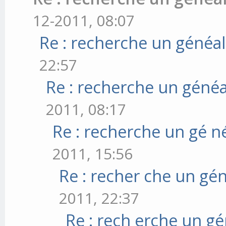
12-2011, 08:07
Re : recherche un généal
22:57
Re : recherche un généa
2011, 08:17
Re : recherche un gé n
2011, 15:56
Re : recher che un gé
2011, 22:37
Re : rech erche un gé