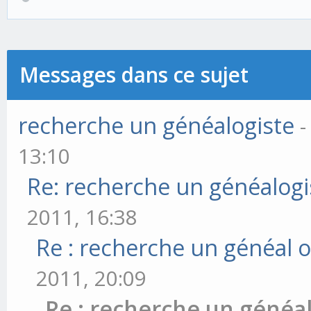
Messages dans ce sujet
recherche un généalogiste
-
13:10
Re: recherche un généalogi
2011, 16:38
Re : recherche un généal o
2011, 20:09
Re : recherche un généal