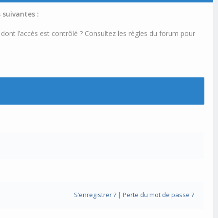
 suivantes :
 dont l’accès est contrôlé ? Consultez les règles du forum pour
S’enregistrer ?
|
Perte du mot de passe ?