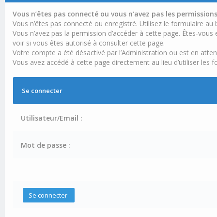
Vous n’êtes pas connecté ou vous n’avez pas les permissions 
Vous n’êtes pas connecté ou enregistré. Utilisez le formulaire au
Vous n’avez pas la permission d’accéder à cette page. Êtes-vous e
voir si vous êtes autorisé à consulter cette page.
Votre compte a été désactivé par l’Administration ou est en atten
Vous avez accédé à cette page directement au lieu d’utiliser les f
Se connecter
Utilisateur/Email :
Mot de passe :