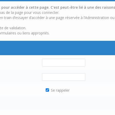
pour accéder à cette page. C’est peut-être lié à une des raisons
 bas de la page pour vous connecter.
n train d’essayer d’accéder à une page réservée à l’Administration ou
te de validation.
ormulaires ou liens appropriés.
Se rappeler