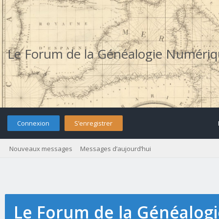
Le Forum de la Généalogie Numéri
Connexion
S’enregistrer
Nouveaux messages
Messages d’aujourd’hui
Le Forum de la Généalog