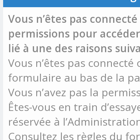
Vous n’êtes pas connecté 
permissions pour accéder 
lié à une des raisons suiv
Vous n’êtes pas connecté ou
formulaire au bas de la p
Vous n’avez pas la permiss
Êtes-vous en train d’essay
réservée à l’Administration
Consultez les règles du fo