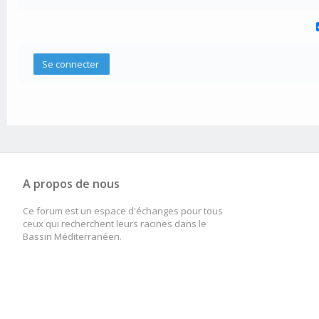
A propos de nous
Ce forum est un espace d'échanges pour tous
ceux qui recherchent leurs racines dans le
Bassin Méditerranéen.