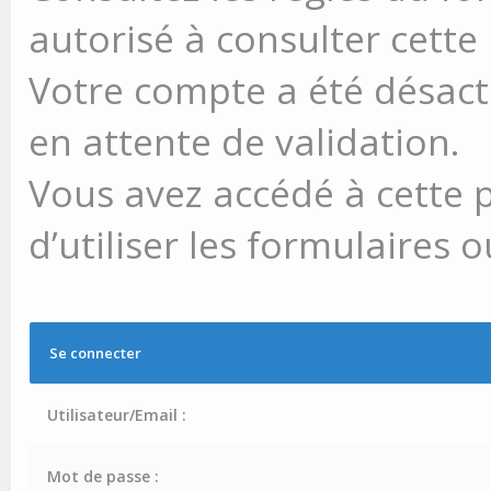
autorisé à consulter cette
Votre compte a été désacti
en attente de validation.
Vous avez accédé à cette 
d’utiliser les formulaires 
Se connecter
Utilisateur/Email :
Mot de passe :