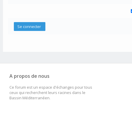
A propos de nous
Ce forum est un espace d'échanges pour tous
ceux qui recherchent leurs racines dans le
Bassin Méditerranéen.