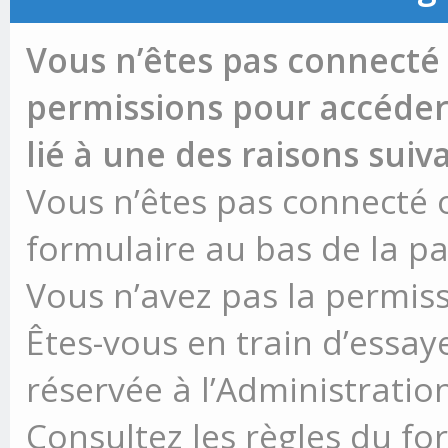
Vous n’êtes pas connecté 
permissions pour accéder 
lié à une des raisons suiv
Vous n’êtes pas connecté ou
formulaire au bas de la p
Vous n’avez pas la permiss
Êtes-vous en train d’essay
réservée à l’Administration
Consultez les règles du fo