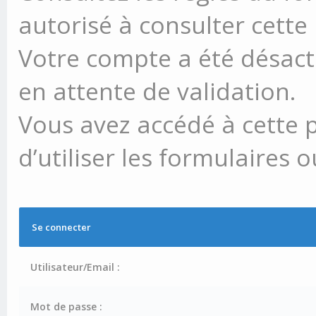
autorisé à consulter cette
Votre compte a été désacti
en attente de validation.
Vous avez accédé à cette 
d’utiliser les formulaires 
Se connecter
Utilisateur/Email :
Mot de passe :