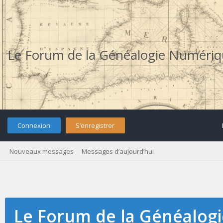
Le Forum de la Généalogie Numéri
Connexion
S’enregistrer
Nouveaux messages
Messages d’aujourd’hui
Le Forum de la Généalog