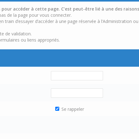
pour accéder à cette page. C’est peut-être lié à une des raisons
 bas de la page pour vous connecter.
n train d’essayer d’accéder à une page réservée à l’Administration ou
te de validation.
ormulaires ou liens appropriés.
Se rappeler