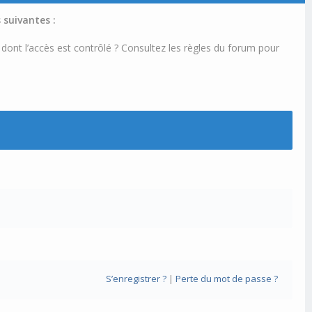
 suivantes :
 dont l’accès est contrôlé ? Consultez les règles du forum pour
S’enregistrer ?
|
Perte du mot de passe ?