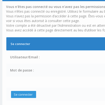
Vous n’êtes pas connecté ou vous n’avez pas les permissions 
Vous n’êtes pas connecté ou enregistré. Utilisez le formulaire au
Vous n’avez pas la permission d’accéder à cette page. Êtes-vous e
voir si vous êtes autorisé à consulter cette page.
Votre compte a été désactivé par l’Administration ou est en atten
Vous avez accédé à cette page directement au lieu d’utiliser les f
Se connecter
Utilisateur/Email :
Mot de passe :