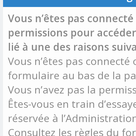
Vous n’êtes pas connecté 
permissions pour accéder 
lié à une des raisons suiv
Vous n’êtes pas connecté ou
formulaire au bas de la p
Vous n’avez pas la permiss
Êtes-vous en train d’essay
réservée à l’Administration
Consultez les règles du fo