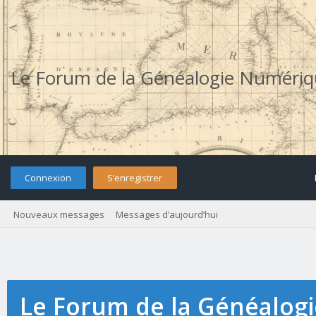
Le Forum de la Généalogie Numéri
Connexion
S’enregistrer
Nouveaux messages
Messages d’aujourd’hui
Le Forum de la Généalog