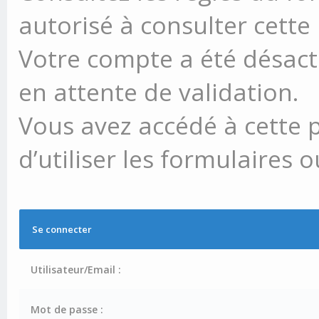
autorisé à consulter cette
Votre compte a été désacti
en attente de validation.
Vous avez accédé à cette 
d’utiliser les formulaires 
Se connecter
Utilisateur/Email :
Mot de passe :