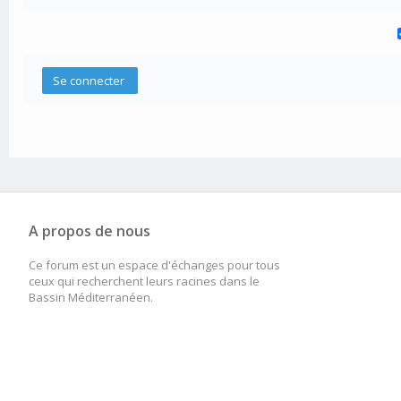
A propos de nous
Ce forum est un espace d'échanges pour tous
ceux qui recherchent leurs racines dans le
Bassin Méditerranéen.