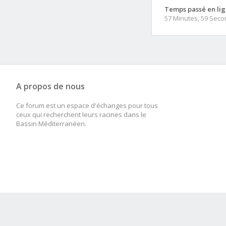
Temps passé en lig
57 Minutes, 59 Sec
A propos de nous
Ce forum est un espace d'échanges pour tous
ceux qui recherchent leurs racines dans le
Bassin Méditerranéen.