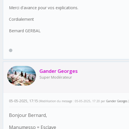
Merci d'avance pour vos explications.
Cordialement
Bernard GERBAL
Gander Georges
Super Modérateur
05-05-2025, 17:15
(Modification du message : 05-05-2025, 17:20 par
Gander Georges
.)
Bonjour Bernard,
Manumesso = Esclave