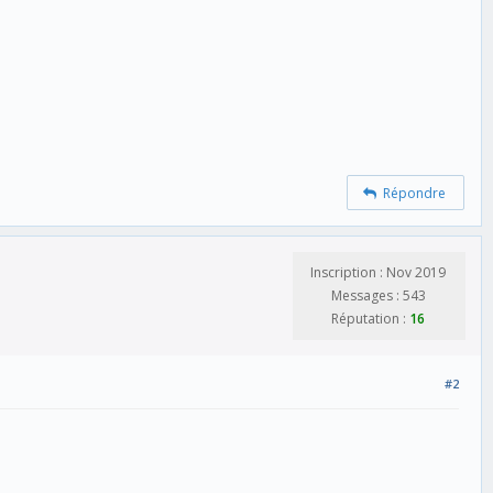
Répondre
Inscription : Nov 2019
Messages : 543
Réputation :
16
#2