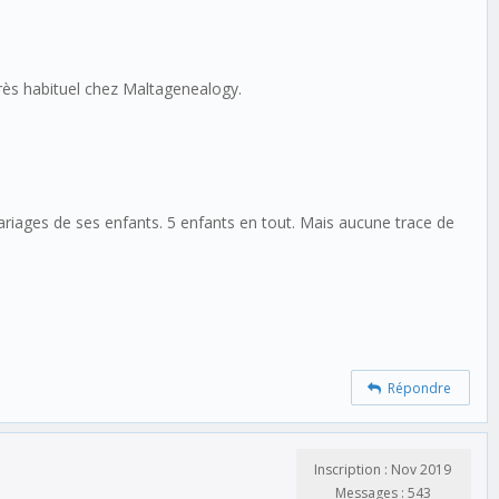
très habituel chez Maltagenealogy.
ages de ses enfants. 5 enfants en tout. Mais aucune trace de
Répondre
Inscription : Nov 2019
Messages : 543