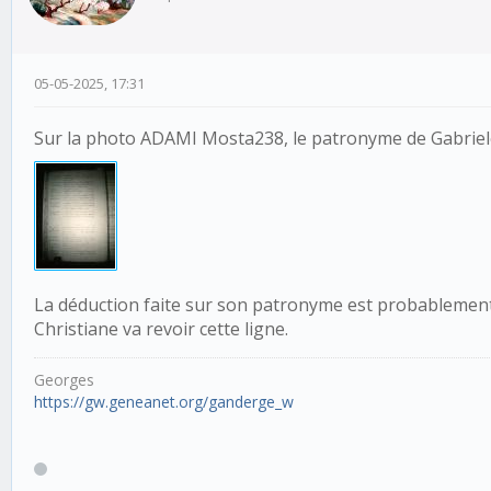
05-05-2025, 17:31
Sur la photo ADAMI Mosta238, le patronyme de Gabriele 
La déduction faite sur son patronyme est probablement
Christiane va revoir cette ligne.
Georges
https://gw.geneanet.org/ganderge_w