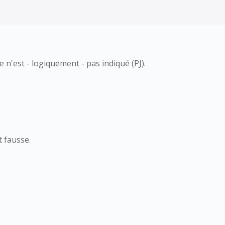
n'est - logiquement - pas indiqué (PJ).
 fausse.