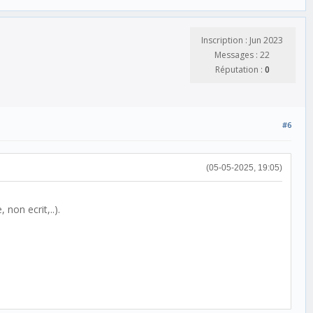
Inscription : Jun 2023
Messages : 22
Réputation :
0
#6
(05-05-2025, 19:05)
 non ecrit,..).