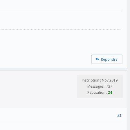
Répondre
Inscription : Nov 2019
Messages : 737
Réputation :
24
#3