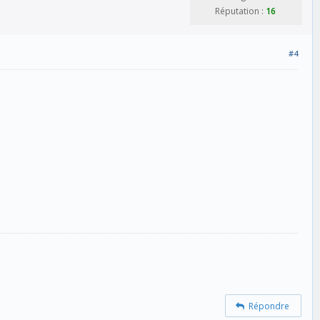
Réputation :
16
#4
Répondre