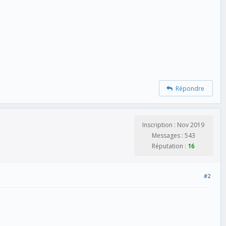
Répondre
Inscription : Nov 2019
Messages : 543
Réputation :
16
#2