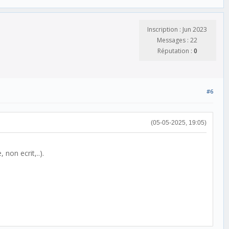
Inscription : Jun 2023
Messages : 22
Réputation :
0
#6
(05-05-2025, 19:05)
 non ecrit,..).