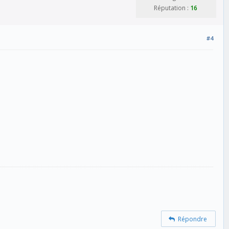
Réputation :
16
#4
Répondre