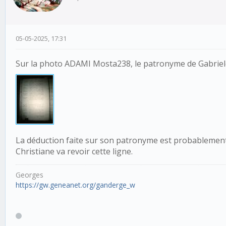
05-05-2025, 17:31
Sur la photo ADAMI Mosta238, le patronyme de Gabriele 
La déduction faite sur son patronyme est probablement
Christiane va revoir cette ligne.
Georges
https://gw.geneanet.org/ganderge_w