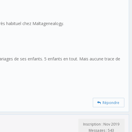
très habituel chez Maltagenealogy.
ages de ses enfants. 5 enfants en tout. Mais aucune trace de
Répondre
Inscription : Nov 2019
Messages : 543