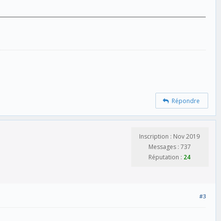
Répondre
Inscription : Nov 2019
Messages : 737
Réputation :
24
#3