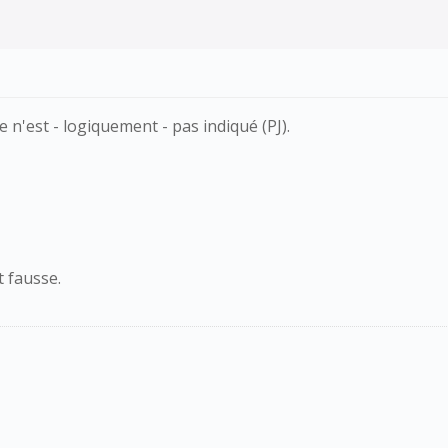
n'est - logiquement - pas indiqué (PJ).
 fausse.