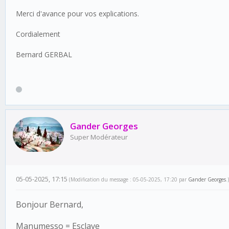
Merci d'avance pour vos explications.
Cordialement
Bernard GERBAL
Gander Georges
Super Modérateur
05-05-2025, 17:15
(Modification du message : 05-05-2025, 17:20 par
Gander Georges
.)
Bonjour Bernard,
Manumesso = Esclave