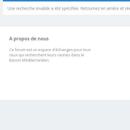
Une recherche invalide a été spécifiée. Retournez en arrière et r
A propos de nous
Ce forum est un espace d'échanges pour tous
ceux qui recherchent leurs racines dans le
Bassin Méditerranéen.