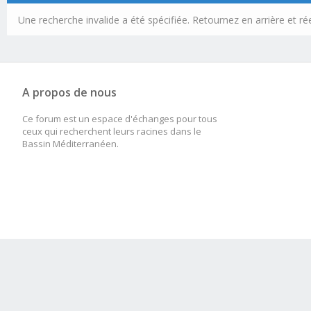
Une recherche invalide a été spécifiée. Retournez en arrière et r
A propos de nous
Ce forum est un espace d'échanges pour tous
ceux qui recherchent leurs racines dans le
Bassin Méditerranéen.