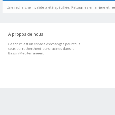
Une recherche invalide a été spécifiée. Retournez en arrière et r
A propos de nous
Ce forum est un espace d'échanges pour tous
ceux qui recherchent leurs racines dans le
Bassin Méditerranéen.