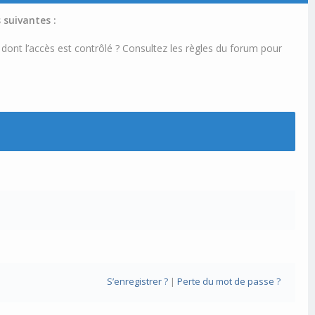
 suivantes :
 dont l’accès est contrôlé ? Consultez les règles du forum pour
S’enregistrer ?
|
Perte du mot de passe ?