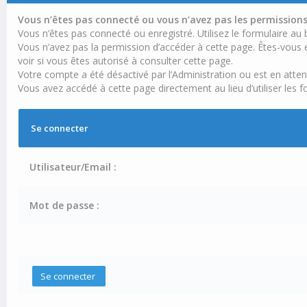
Vous n’êtes pas connecté ou vous n’avez pas les permissions 
Vous n’êtes pas connecté ou enregistré. Utilisez le formulaire au
Vous n’avez pas la permission d’accéder à cette page. Êtes-vous e
voir si vous êtes autorisé à consulter cette page.
Votre compte a été désactivé par l’Administration ou est en atten
Vous avez accédé à cette page directement au lieu d’utiliser les f
Se connecter
Utilisateur/Email :
Mot de passe :