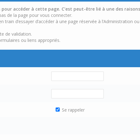
pour accéder à cette page. C’est peut-être lié à une des raisons
 bas de la page pour vous connecter.
n train d’essayer d’accéder à une page réservée à l’Administration ou
te de validation.
ormulaires ou liens appropriés.
Se rappeler