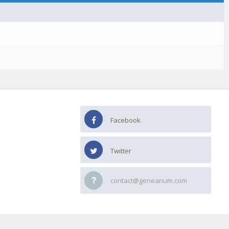
Facebook
Twitter
contact@geneanum.com