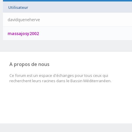
Utilisateur
davidqueneherve
massajosy2002
A propos de nous
Ce forum est un espace d'échanges pour tous ceux qui
recherchent leurs racines dans le Bassin Méditerranéen.