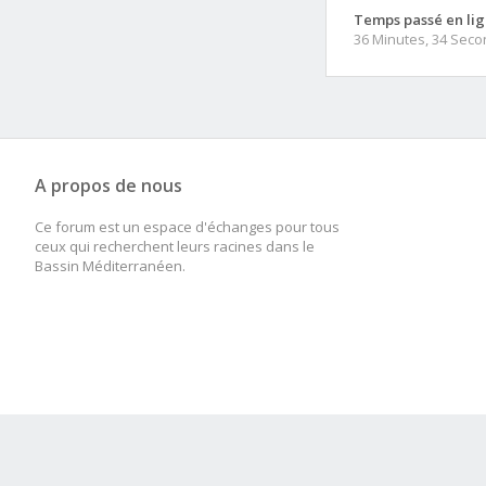
Temps passé en lig
36 Minutes, 34 Sec
A propos de nous
Ce forum est un espace d'échanges pour tous
ceux qui recherchent leurs racines dans le
Bassin Méditerranéen.