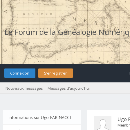
Le Forum de la Généalogie Numéri
Connexion
S’enregistrer
Nouveaux messages
Messages d’aujourd’hui
Informations sur Ugo FARINACCI
Ugo 
Membr