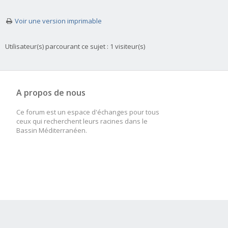
Voir une version imprimable
Utilisateur(s) parcourant ce sujet : 1 visiteur(s)
A propos de nous
Ce forum est un espace d'échanges pour tous
ceux qui recherchent leurs racines dans le
Bassin Méditerranéen.