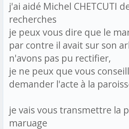
j'ai aidé Michel CHETCUTI 
recherches
je peux vous dire que le ma
par contre il avait sur son 
n'avons pas pu rectifier,
je ne peux que vous conseil
demander l'acte à la paroiss
je vais vous transmettre la 
maruage