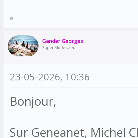
Gander Georges
Super Modérateur
23-05-2026, 10:36
Bonjour,
Sur Geneanet, Michel 