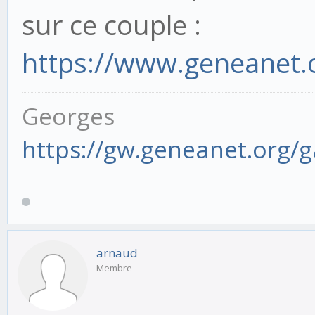
sur ce couple :
https://www.geneanet.
Georges
https://gw.geneanet.org/
arnaud
Membre