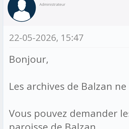
Administrateur
22-05-2026, 15:47
Bonjour,
Les archives de Balzan ne 
Vous pouvez demander les 
paroisse de Balzan