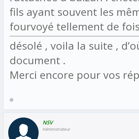
fils ayant souvent les mê
fourvoyé tellement de fois
désolé , voila la suite , d’
document .
Merci encore pour vos rép
NSV
Administrateur