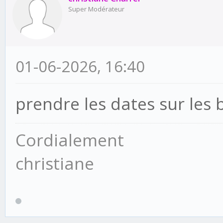
Super Modérateur
01-06-2026, 16:40
prendre les dates sur le
Cordialement
christiane