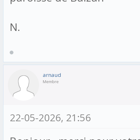
N.
arnaud
Membre
22-05-2026, 21:56