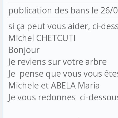
publication des bans le 26/
si ça peut vous aider, ci-de
Michel CHETCUTI
Bonjour
Je reviens sur votre arbre
Je pense que vous vous ête
Michele et ABELA Maria
Je vous redonnes ci-dessou