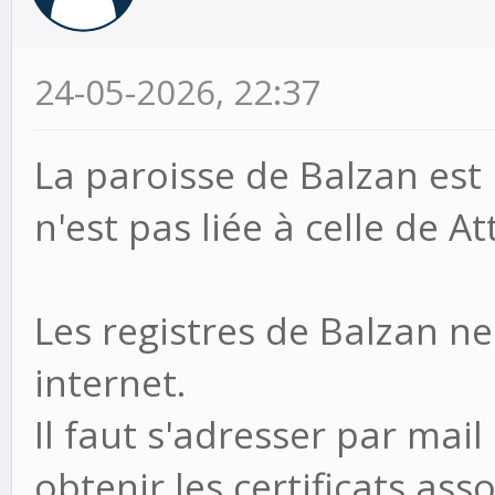
24-05-2026, 22:37
La paroisse de Balzan est 
n'est pas liée à celle de A
Les registres de Balzan n
internet.
Il faut s'adresser par mai
obtenir les certificats asso