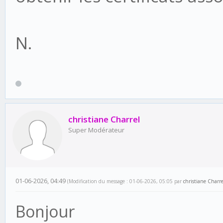
N.
christiane Charrel
Super Modérateur
01-06-2026, 04:49
(Modification du message : 01-06-2026, 05:05 par
christiane Charre
Bonjour