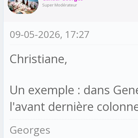
Super Modérateur
09-05-2026, 17:27
Christiane,
Un exemple : dans Gen
l'avant dernière colonne
Georges