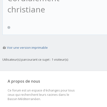
christiane
Voir une version imprimable
Utilisateur(s) parcourant ce sujet : 1 visiteur(s)
A propos de nous
Ce forum est un espace d'échanges pour tous
ceux qui recherchent leurs racines dans le
Bassin Méditerranéen.