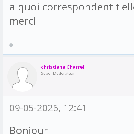
a quoi correspondent t'elle
merci
christiane Charrel
Super Modérateur
09-05-2026, 12:41
Bonjour