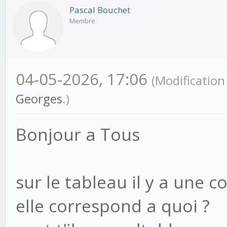
Pascal Bouchet
Membre
04-05-2026, 17:06
(Modificatio
Georges
.)
Bonjour a Tous
sur le tableau il y a une 
elle correspond a quoi ?