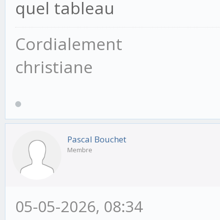
quel tableau
Cordialement
christiane
Pascal Bouchet
Membre
05-05-2026, 08:34