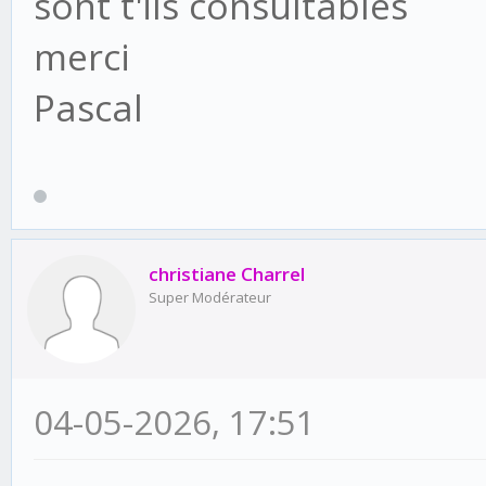
sont t'ils consultables
merci
Pascal
christiane Charrel
Super Modérateur
04-05-2026, 17:51