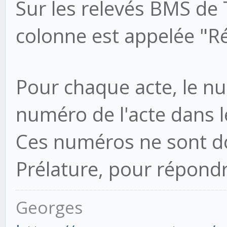
Sur les relevés BMS de T
colonne est appelée "Ré
Pour chaque acte, le nu
numéro de l'acte dans le
Ces numéros ne sont do
Prélature, pour répond
Georges