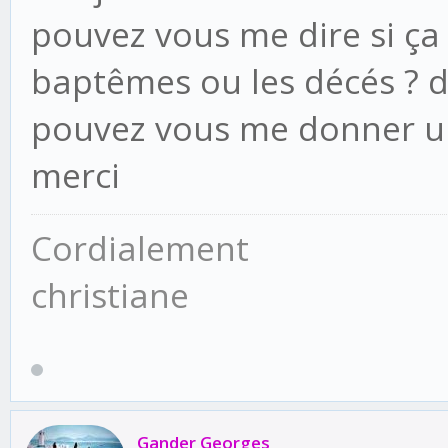
pouvez vous me dire si ça
baptêmes ou les décés ? d
pouvez vous me donner u
merci
Cordialement
christiane
Gander Georges