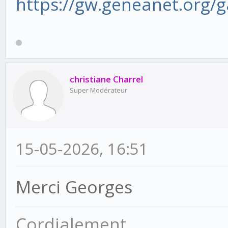
https://gw.geneanet.org/
christiane Charrel
Super Modérateur
15-05-2026, 16:51
Merci Georges
Cordialement