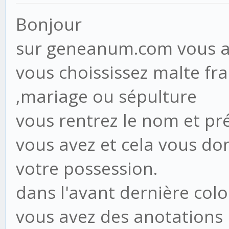
Bonjour
sur geneanum.com vous av
vous choississez malte fra
,mariage ou sépulture
vous rentrez le nom et pr
vous avez et cela vous do
votre possession.
dans l'avant dernière col
vous avez des anotations