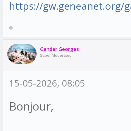
https://gw.geneanet.org/
Gander Georges
Super Modérateur
15-05-2026, 08:05
Bonjour,