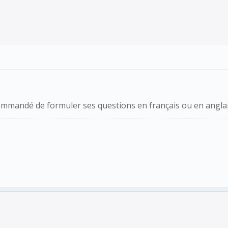
ommandé de formuler ses questions en français ou en anglai