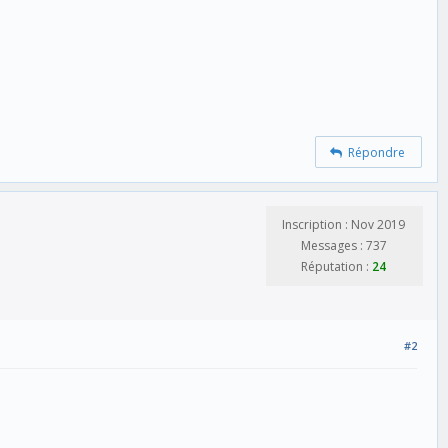
Répondre
Inscription : Nov 2019
Messages : 737
Réputation :
24
#2