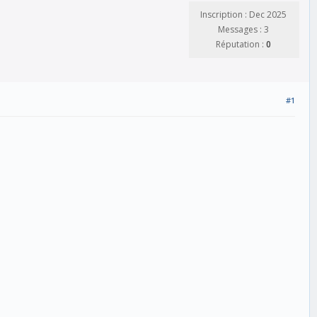
Inscription : Dec 2025
Messages : 3
Réputation :
0
#1