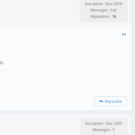
Inscription : Nov 2019
Messages : 543
Réputation :
16
#3
s.
Répondre
Inscription : Dec 2025
Messages : 3