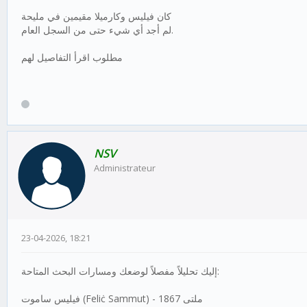
كان فيليس وكارميلا مقيمين في مليحة
لم أجد أي شيء حتى من السجل العام.
مطلوب اقرأ التفاصيل لهم
NSV
Administrateur
23-04-2026, 18:21
إليك تحليلاً مفصلاً لوضعك ومسارات البحث المتاحة:
فيليس ساموت (Feliċ Sammut) - ملتى 1867