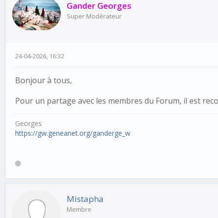
Gander Georges
Super Modérateur
24-04-2026, 16:32
Bonjour à tous,
Pour un partage avec les membres du Forum, il est rec
Georges
https://gw.geneanet.org/ganderge_w
Mistapha
Membre