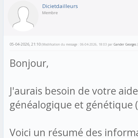
Dicietdailleurs
Membre
05-04-2026, 21:10
(Modification du message : 06-04-2026, 18:03 par
Gander Georges
.)
Bonjour,
J'aurais besoin de votre aid
généalogique et génétique (
Voici un résumé des informat