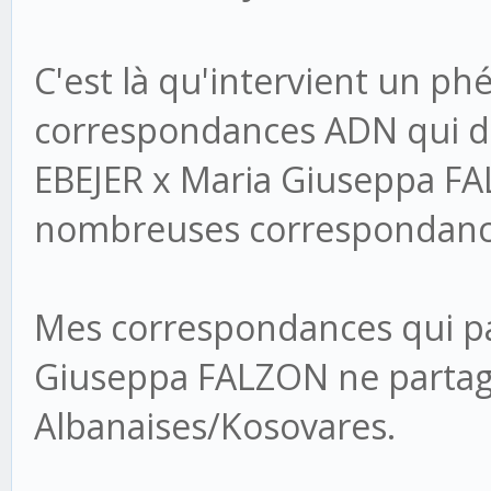
C'est là qu'intervient un p
correspondances ADN qui d
EBEJER x Maria Giuseppa FA
nombreuses correspondance
Mes correspondances qui pa
Giuseppa FALZON ne partag
Albanaises/Kosovares.