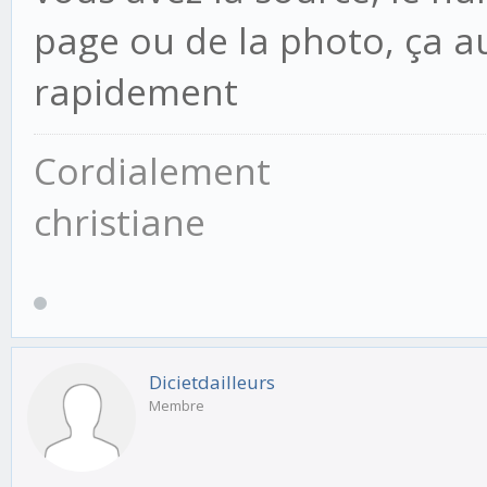
page ou de la photo, ça a
rapidement
Cordialement
christiane
Dicietdailleurs
Membre