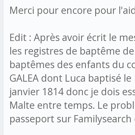
Merci pour encore pour l'ai
Edit : Après avoir écrit le me
les registres de baptême de 
baptêmes des enfants du co
GALEA dont Luca baptisé le 1
janvier 1814 donc je dois ess
Malte entre temps. Le probl
passeport sur Familysearc