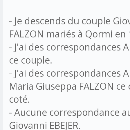
- Je descends du couple Gio
FALZON mariés à Qormi en 
- J'ai des correspondances
ce couple.
- J'ai des correspondances
Maria Giuseppa FALZON ce q
coté.
- Aucune correspondance au
Giovanni EBEJER.