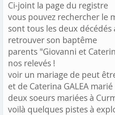
Ci-joint la page du registre
vous pouvez rechercher le m
sont tous les deux décédés 
retrouver son baptême
parents "Giovanni et Caterin
nos relevés !
voir un mariage de peut être
et de Caterina GALEA marié
deux soeurs mariées à Cur
voilà quelques pistes à expl