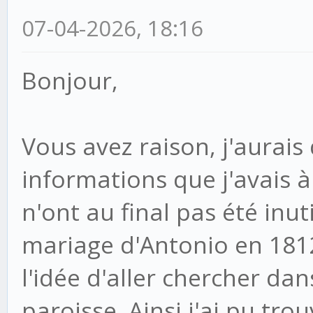
07-04-2026, 18:16
Bonjour,
Vous avez raison, j'aurais
informations que j'avais 
n'ont au final pas été inu
mariage d'Antonio en 181
l'idée d'aller chercher dan
paroisse. Ainsi j'ai pu tr