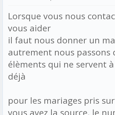
Lorsque vous nous contac
vous aider
il faut nous donner un 
autrement nous passons d
élèments qui ne servent à 
déjà
pour les mariages pris su
vous avez la source, le nu