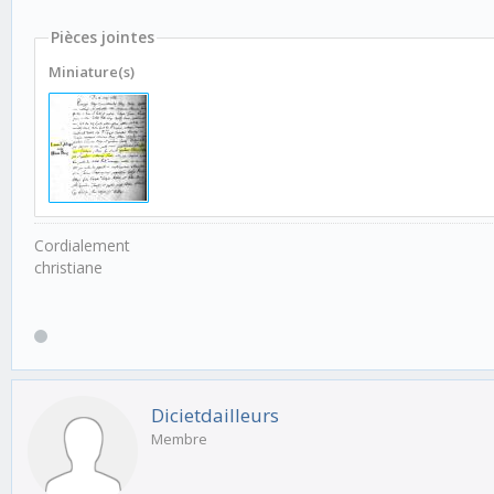
Pièces jointes
Miniature(s)
Cordialement
christiane
Dicietdailleurs
Membre