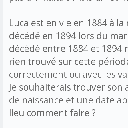
Luca est en vie en 1884 à la 
décédé en 1894 lors du maria
décédé entre 1884 et 1894 m
rien trouvé sur cette périod
correctement ou avec les va
Je souhaiterais trouver son 
de naissance et une date ap
lieu comment faire ?