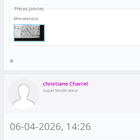
Pièces jointes
Miniature(s)
christiane Charrel
Super Modérateur
06-04-2026, 14:26