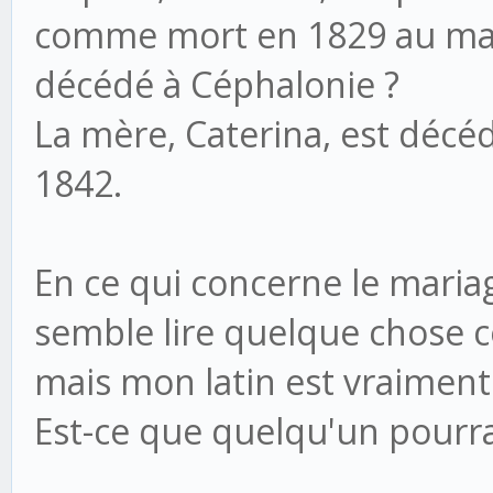
comme mort en 1829 au mariag
décédé à Céphalonie ?
La mère, Caterina, est décé
1842.
En ce qui concerne le maria
semble lire quelque chose c
mais mon latin est vraiment
Est-ce que quelqu'un pourr