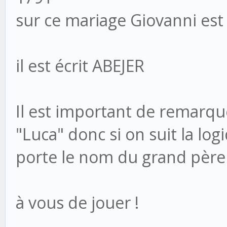
sur ce mariage Giovanni est 
il est écrit ABEJER
Il est important de remarqu
"Luca" donc si on suit la lo
porte le nom du grand père
à vous de jouer !