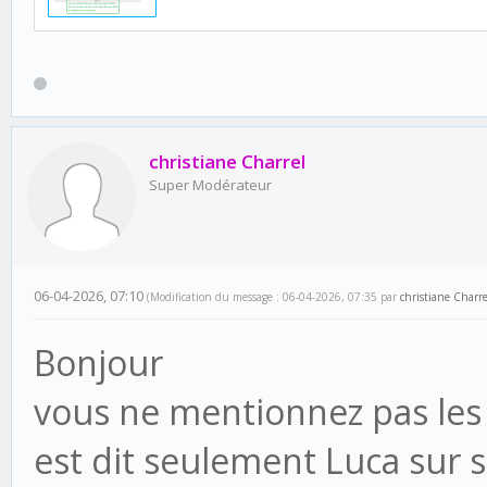
christiane Charrel
Super Modérateur
06-04-2026, 07:10
(Modification du message : 06-04-2026, 07:35 par
christiane Charre
Bonjour
vous ne mentionnez pas les 
est dit seulement Luca sur