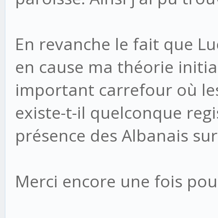
En revanche le fait que L
en cause ma théorie initia
important carrefour où le
existe-t-il quelconque reg
présence des Albanais sur l
Merci encore une fois pou