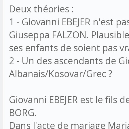
Deux théories :
1 - Giovanni EBEJER n'est pa
Giuseppa FALZON. Plausible
ses enfants de soient pas vr
2 - Un des ascendants de Gi
Albanais/Kosovar/Grec ?
Giovanni EBEJER est le fils 
BORG.
Dans l'acte de mariage Maria