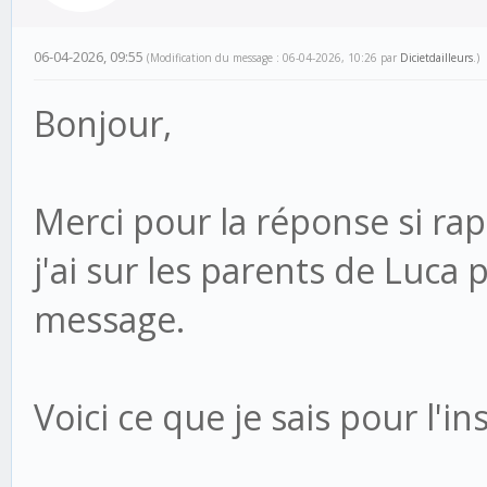
06-04-2026, 09:55
(Modification du message : 06-04-2026, 10:26 par
Dicietdailleurs
.)
Bonjour,
Merci pour la réponse si rap
j'ai sur les parents de Luca
message.
Voici ce que je sais pour l'ins