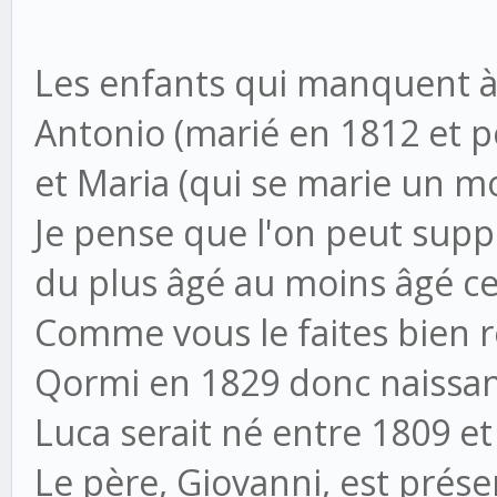
Les enfants qui manquent à
Antonio (marié en 1812 et p
et Maria (qui se marie un mo
Je pense que l'on peut supp
du plus âgé au moins âgé ce 
Comme vous le faites bien 
Qormi en 1829 donc naissan
Luca serait né entre 1809 et
Le père, Giovanni, est prés