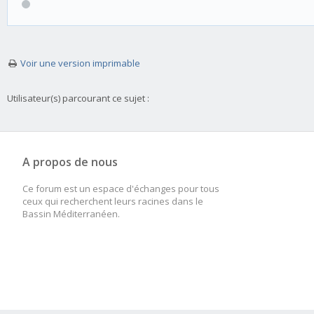
Voir une version imprimable
Utilisateur(s) parcourant ce sujet :
A propos de nous
Ce forum est un espace d'échanges pour tous
ceux qui recherchent leurs racines dans le
Bassin Méditerranéen.