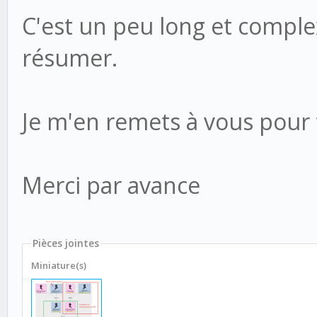
C'est un peu long et complex
résumer.
Je m'en remets à vous pour 
Merci par avance
Pièces jointes
Miniature(s)