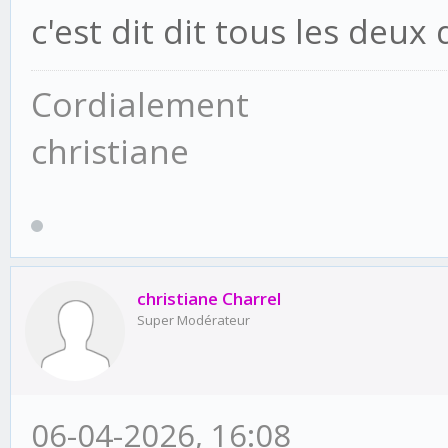
c'est dit dit tous les deux 
Cordialement
christiane
christiane Charrel
Super Modérateur
06-04-2026, 16:08