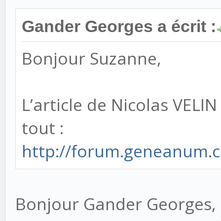
Gander Georges a écrit :
Bonjour Suzanne,
L’article de Nicolas VELIN
tout :
http://forum.geneanum.
Bonjour Gander Georges,