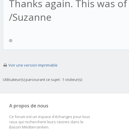
Thanks again. This was of
/Suzanne
Voir une version imprimable
Utilisateur(s) parcourant ce sujet : 1 visiteur(s)
A propos de nous
Ce forum est un espace d'échanges pour tous
ceux qui recherchent leurs racines dans le
Bassin Méditerranéen.