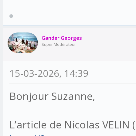
Gander Georges
Super Modérateur
15-03-2026, 14:39
Bonjour Suzanne,
L’article de Nicolas VELIN 