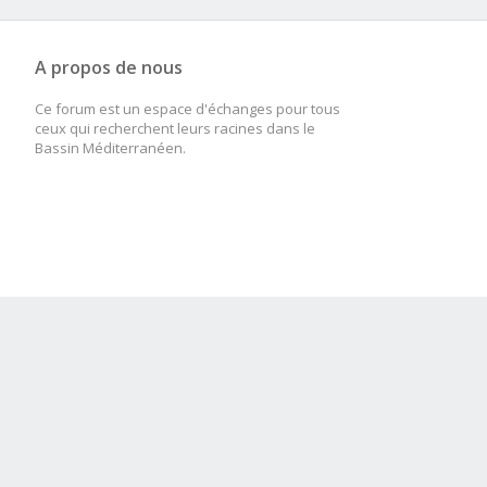
A propos de nous
Ce forum est un espace d'échanges pour tous
ceux qui recherchent leurs racines dans le
Bassin Méditerranéen.