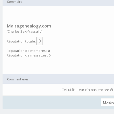
Sommaire
Maltagenealogy.com
(Charles Said-Vassallo)
0
Réputation totale:
Réputation de membres : 0
Réputation de messages : 0
Commentaires
Cet utilisateur n’a pas encore ét